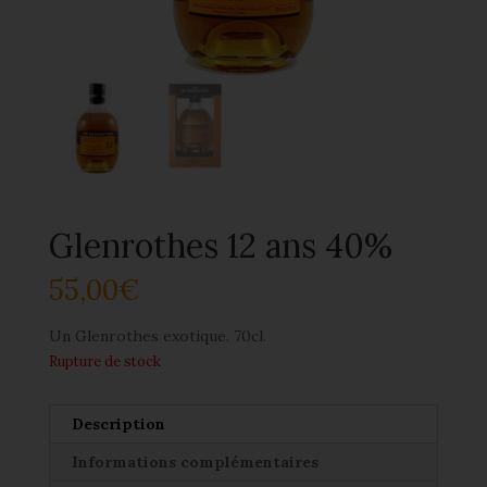
Glenrothes 12 ans 40%
55,00
€
Un Glenrothes exotique. 70cl.
Rupture de stock
Description
Informations complémentaires