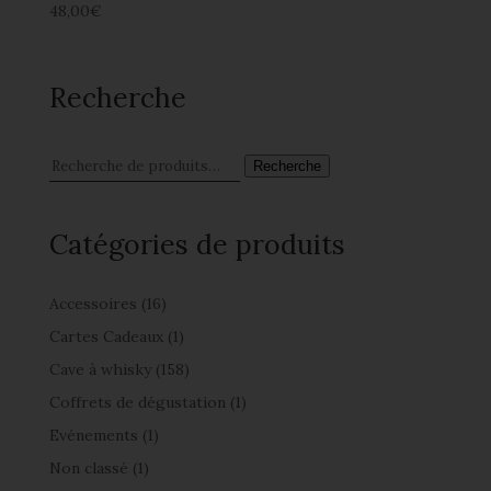
48,00
€
Recherche
Recherche
Catégories de produits
Accessoires
(16)
Cartes Cadeaux
(1)
Cave à whisky
(158)
Coffrets de dégustation
(1)
Evénements
(1)
Non classé
(1)