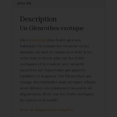
Avis (0)
Description
Un Glenrothes exotique
Un
Glenrothes
plus fruité qu’à son
habitude! On connait les versions où les
amandes au miel et raisins secs font la loi,
cette fois ci on est plus sur les fruits
exotiques et la rondeur avec un petit
caractère sur l’amertume qui apporte
équilibre et longueur. Un Glenrothes qui
change des habitudes mais un super whisky
pour débuter ou commencer sa soirée de
dégustation. Note: sur les fruits exotiques,
les épices et la vanille.
Note de dégustation complète