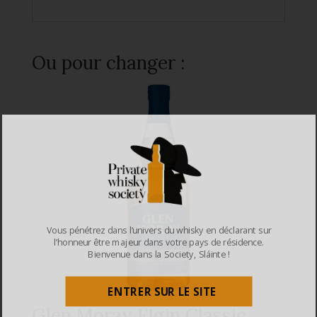
Ou pour changer :
Vous pénétrez dans l’univers du whisky en déclarant sur
l’honneur être majeur dans votre pays de résidence.
Bienvenue dans la Society, Sláinte !
ENTRER SUR LE SITE
Glen Moray Elgin Classic