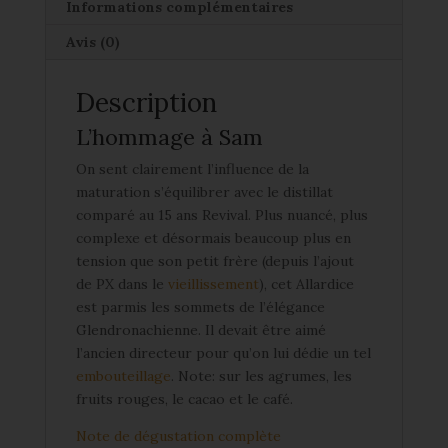
Informations complémentaires
Avis (0)
Description
L’hommage à Sam
On sent clairement l’influence de la
maturation s’équilibrer avec le distillat
comparé au 15 ans Revival. Plus nuancé, plus
complexe et désormais beaucoup plus en
tension que son petit frère (depuis l’ajout
de PX dans le
vieillissement
), cet Allardice
est parmis les sommets de l’élégance
Glendronachienne. Il devait être aimé
l’ancien directeur pour qu’on lui dédie un tel
embouteillage
. Note: sur les agrumes, les
fruits rouges, le cacao et le café.
Note de dégustation complète