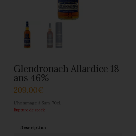
Glendronach Allardice 18
ans 46%
209,00
€
L’hommage à Sam. 70cl.
Rupture de stock
Description