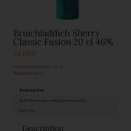
Bruichladdich Sherry
Classic Fusion 20 cl 46%
24,00
€
La fusion du sherry. 20 cl.
Rupture de stock
Description
Informations complémentaires
Avis (0)
Description