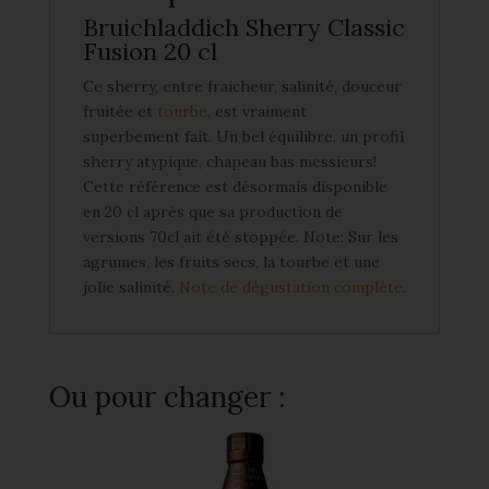
Bruichladdich Sherry Classic
Fusion 20 cl
Ce sherry, entre fraicheur, salinité, douceur
fruitée et
tourbe
, est vraiment
superbement fait. Un bel équilibre, un profil
sherry atypique, chapeau bas messieurs!
Cette référence est désormais disponible
en 20 cl après que sa production de
versions 70cl ait été stoppée. Note: Sur les
agrumes, les fruits secs, la tourbe et une
jolie salinité.
Note de dégustation complète
.
Ou pour changer :