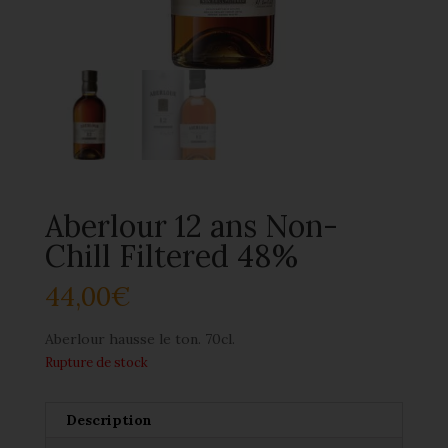
Aberlour 12 ans Non-
Chill Filtered 48%
44,00
€
Aberlour hausse le ton. 70cl.
Rupture de stock
Description