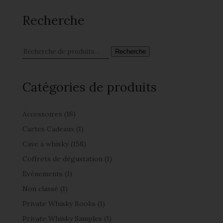
Recherche
Recherche
Catégories de produits
Accessoires
(16)
Cartes Cadeaux
(1)
Cave à whisky
(158)
Coffrets de dégustation
(1)
Evénements
(1)
Non classé
(1)
Private Whisky Books
(1)
Private Whisky Samples
(1)