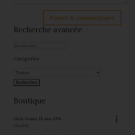
Recherche avancée
Catégories
Boutique
Glen Grant 18 ans 43%
114,00
€