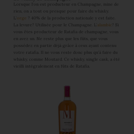
Lorsque l’on est producteur en Champagne, mine de
rien, on a tout ou presque pour faire du whisky.
L’
orge
? 40% de la production nationale y est faite.
La levure? Utilisée pour le Champagne. L’
alambic
? Si
vous êtes producteur de Ratafia de champagne, vous
en avez un. Ne reste plus que les fûts, que vous
possédez en partie déjà grâce à ceux ayant contenu
votre ratafia. Il ne vous reste donc plus qu’à faire du
whisky, comme Moutard. Ce whisky, single cask, a été
vieilli intégralement en fûts de Ratafia.