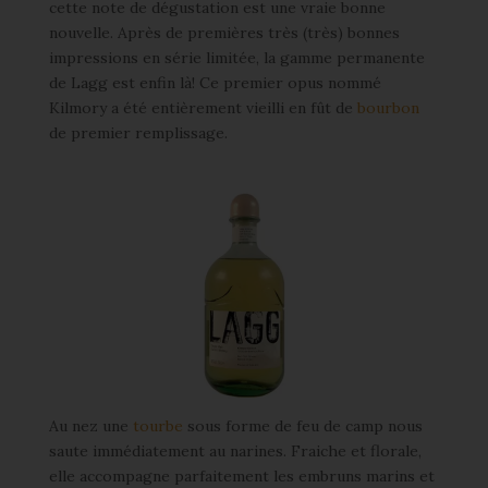
cette note de dégustation est une vraie bonne
nouvelle. Après de premières très (très) bonnes
impressions en série limitée, la gamme permanente
de Lagg est enfin là! Ce premier opus nommé
Kilmory a été entièrement vieilli en fût de
bourbon
de premier remplissage.
Au nez une
tourbe
sous forme de feu de camp nous
saute immédiatement au narines. Fraiche et florale,
elle accompagne parfaitement les embruns marins et