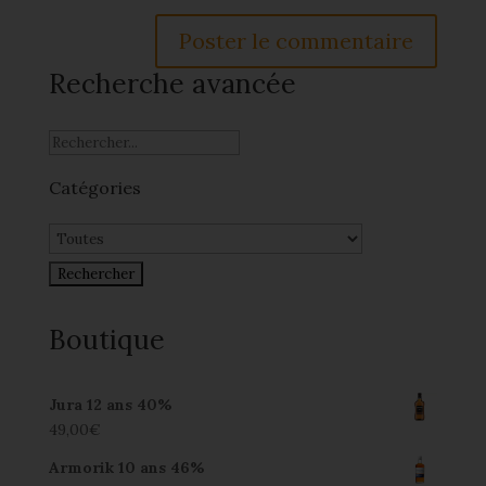
Recherche avancée
Catégories
Boutique
Jura 12 ans 40%
49,00
€
Armorik 10 ans 46%