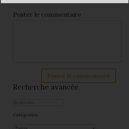
Poster le commentaire
Recherche avancée
Catégories