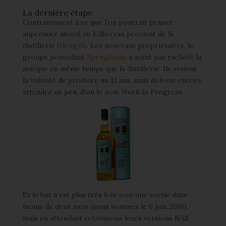
La dernière étape
Contrairement à ce que l’on pourrait penser
aupremier abord, ce Kilkerran provient de la
distillerie
Glengyle
. Les nouveaux propriétaires, le
groupe possédant
Springbank
, n’ayant pas racheté la
marque en même temps que la distillerie. Ils avaient
la volonté de produire un 12 ans, mais doivent encore
attendre un peu, d’où le nom Work In Progress.
Et le but n’est plus très loin avec une sortie dans
moins de deux mois (nous sommes le 6 juin 2016),
mais en attendant retrouvons leurs versions NAS