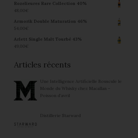
Rozelieures Rare Collection 40%
48,00
€
Armorik Double Maturation 46%
54,00
€
Arlett Single Malt Tourbé 43%
49,00
€
Articles récents
Une Intelligence Artificielle Bouscule le
Monde du Whisky chez Macallan –
Poisson d’avril
Distillerie Starward