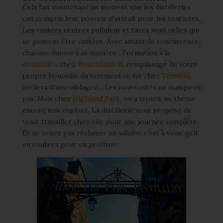
Cela fait maintenant un moment que les distilleries
ont compris leur pouvoir d’attrait pour les touristes.
Les visitors centers pullulent et rares sont celles qui
ne peuvent être visitées. Avec autant de concurrence,
chacune innove à as manière : Formation à la
distillation
chez
Bruichladdich
, remplissage de votre
propre bouteille directement au fut chez
Tomatin
,
ateliers d’assemblages… Les nouveautés ne manquent
pas. Mais chez
Highland Park
, on a trouvé un thème
encore non exploré. La distillerie vous propose de
venir travailler chez elle pour une journée complète.
Et ne venez pas réclamer un salaire, c’est à vous qu’il
en coutera pour en profiter.