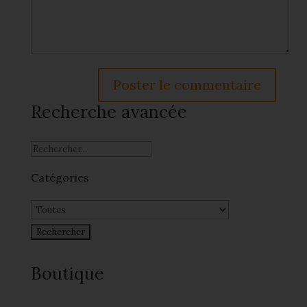
Recherche avancée
Catégories
Boutique