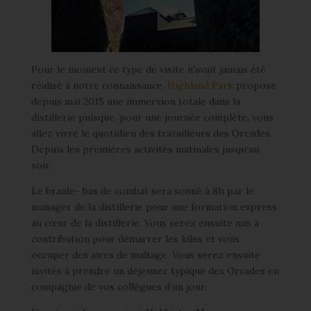
Pour le moment ce type de visite n’avait jamais été
réalisé à notre connaissance.
Highland Park
propose
depuis mai 2015 une immersion totale dans la
distillerie puisque, pour une journée complète, vous
allez vivre le quotidien des travailleurs des Orcades.
Depuis les premières activités matinales jusqu’au
soir.
Le branle- bas de combat sera sonné à 8h par le
manager de la distillerie pour une formation express
au cœur de la distillerie. Vous serez ensuite mis à
contribution pour démarrer les kilns et vous
occuper des aires de maltage. Vous serez ensuite
invités à prendre un déjeuner typique des Orcades en
compagnie de vos collègues d’un jour.