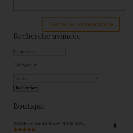
Recherche avancée
Catégories
Boutique
Wolfburn Small Batch N°155 46%