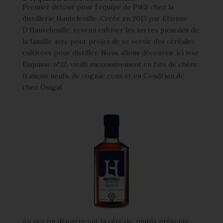
Premier détour pour l’équipe de PWS chez la
distillerie Hautefeuille. Créée en 2013 par Etienne
D’Hautefeuille, revenu cultiver les terres picardes de
la famille avec pour projet de se servir des céréales
cultivées pour distiller. Nous allons découvrir ici leur
Esquisse n°12, vieilli successivement en futs de chêne
français neufs, de cognac roux et en Condrieu de
chez Guigal.
Au nez on démarre sur la céréale, plutôt présente.