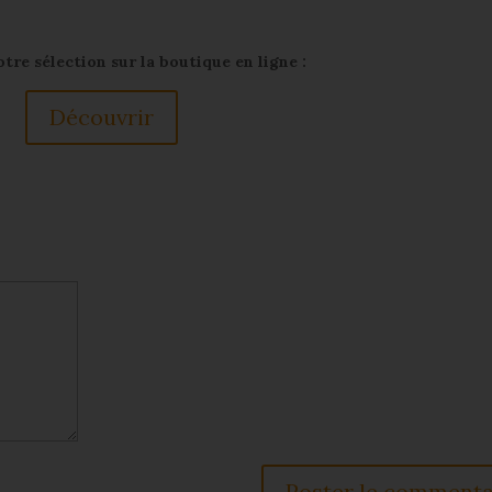
re sélection sur la boutique en ligne :
Découvrir