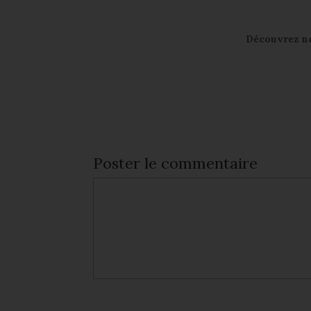
Découvrez not
Poster le commentaire