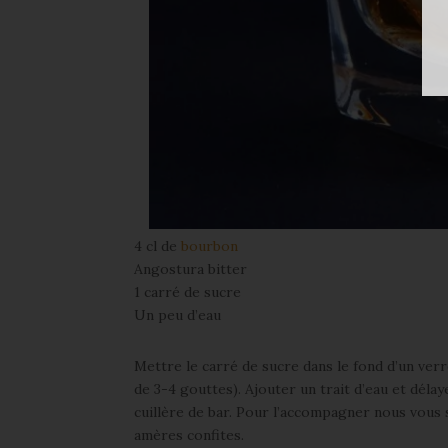
4 cl de
bourbon
Angostura bitter
1 carré de sucre
Un peu d’eau
Mettre le carré de sucre dans le fond d’un verr
de 3-4 gouttes). Ajouter un trait d’eau et délay
cuillère de bar. Pour l’accompagner nous vous
amères confites.