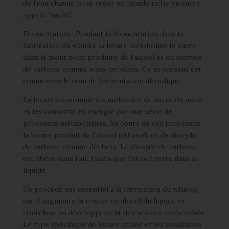
de l’eau chaude pour créer un liquide riche en sucre
appelé “moût”.
Fermentation : Pendant la fermentation dans la
fabrication du whisky, la levure métabolise le sucre
dans le moût pour produire de l’alcool et du dioxyde
de carbone comme sous-produits. Ce processus est
connu sous le nom de fermentation alcoolique.
La levure consomme les molécules de sucre du moût
et les convertit en énergie par une série de
processus métaboliques. Au cours de ces processus,
la levure produit de l’alcool (éthanol) et du dioxyde
de carbone comme déchets. Le dioxyde de carbone
est libéré dans l’air, tandis que l’alcool reste dans le
liquide.
Ce procédé est essentiel à la fabrication du whisky,
car il augmente la teneur en alcool du liquide et
contribue au développement des arômes recherchés.
Le type spécifique de levure utilisé et les conditions