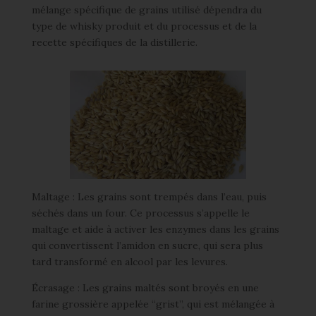
mélange spécifique de grains utilisé dépendra du
type de whisky produit et du processus et de la
recette spécifiques de la distillerie.
Maltage : Les grains sont trempés dans l’eau, puis
séchés dans un four. Ce processus s’appelle le
maltage et aide à activer les enzymes dans les grains
qui convertissent l’amidon en sucre, qui sera plus
tard transformé en alcool par les levures.
Écrasage : Les grains maltés sont broyés en une
farine grossière appelée “grist”, qui est mélangée à