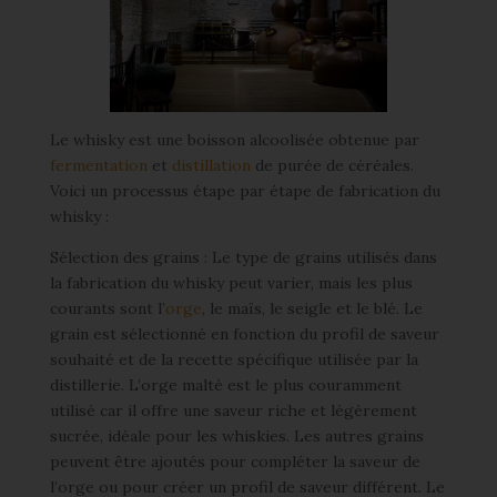
Le whisky est une boisson alcoolisée obtenue par
fermentation
et
distillation
de purée de céréales.
Voici un processus étape par étape de fabrication du
whisky :
Sélection des grains : Le type de grains utilisés dans
la fabrication du whisky peut varier, mais les plus
courants sont l’
orge
, le maïs, le seigle et le blé. Le
grain est sélectionné en fonction du profil de saveur
souhaité et de la recette spécifique utilisée par la
distillerie. L’orge malté est le plus couramment
utilisé car il offre une saveur riche et légèrement
sucrée, idéale pour les whiskies. Les autres grains
peuvent être ajoutés pour compléter la saveur de
l’orge ou pour créer un profil de saveur différent. Le