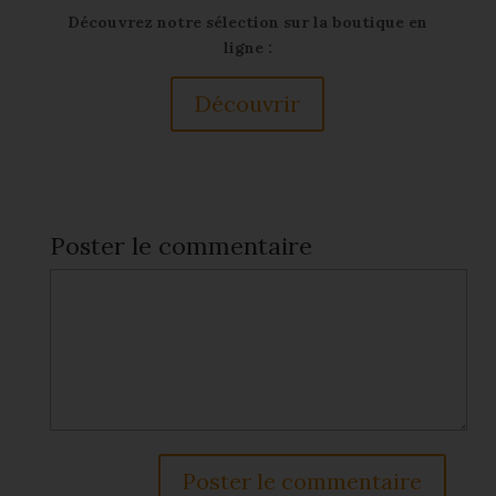
Découvrez notre sélection sur la boutique en
ligne :
Découvrir
Poster le commentaire