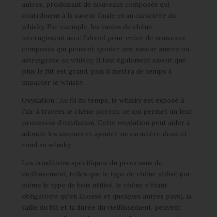
autres, produisant de nouveaux composés qui
contribuent à la saveur finale et au caractère du
whisky. Par exemple, les tanins du chêne
interagissent avec l’alcool pour créer de nouveaux
composés qui peuvent ajouter une saveur amère ou
astringente au whisky. Il faut également savoir que
plus le fût est grand, plus il mettra de temps à
impacter le whisky.
Oxydation : Au fil du temps, le whisky est exposé à
l’air à travers le chêne poreux, ce qui permet un lent
processus d’oxydation. Cette oxydation peut aider à
adoucir les saveurs et ajouter un caractère doux et
rond au whisky.
Les conditions spécifiques du processus de
vieillissement, telles que le type de chêne utilisé (ou
même le type de bois utilisé, le chêne n’étant
obligatoire qu’en Ecosse et quelques autres pays), la
taille du fût et la durée du vieillissement, peuvent