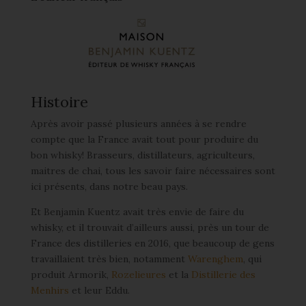
Histoire
Après avoir passé plusieurs années à se rendre
compte que la France avait tout pour produire du
bon whisky! Brasseurs, distillateurs, agriculteurs,
maitres de chai, tous les savoir faire nécessaires sont
ici présents, dans notre beau pays.
Et Benjamin Kuentz avait très envie de faire du
whisky, et il trouvait d’ailleurs aussi, près un tour de
France des distilleries en 2016, que beaucoup de gens
travaillaient très bien, notamment
Warenghem
, qui
produit Armorik,
Rozelieures
et la
Distillerie des
Menhirs
et leur Eddu.