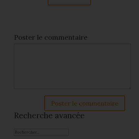
Poster le commentaire
Recherche avancée