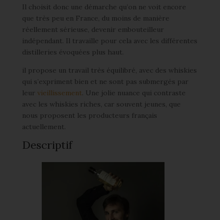
Il choisit donc une démarche qu’on ne voit encore
que très peu en France, du moins de manière
réellement sérieuse, devenir embouteilleur
indépendant. Il travaille pour cela avec les différentes
distilleries évoquées plus haut.
il propose un travail très équilibré, avec des whiskies
qui s’expriment bien et ne sont pas submergés par
leur
vieillissement
. Une jolie nuance qui contraste
avec les whiskies riches, car souvent jeunes, que
nous proposent les producteurs français
actuellement.
Descriptif