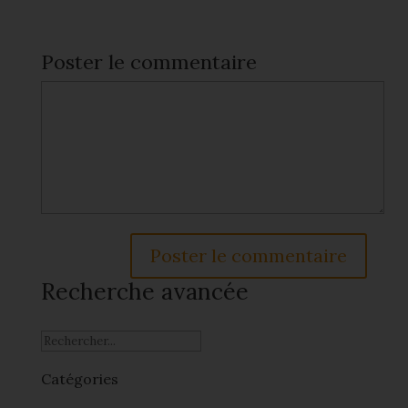
Poster le commentaire
Recherche avancée
Catégories