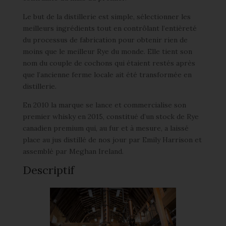
Le but de la distillerie est simple, sélectionner les
meilleurs ingrédients tout en contrôlant l’entièreté
du processus de fabrication pour obtenir rien de
moins que le meilleur Rye du monde. Elle tient son
nom du couple de cochons qui étaient restés après
que l’ancienne ferme locale ait été transformée en
distillerie.
En 2010 la marque se lance et commercialise son
premier whisky en 2015, constitué d’un stock de Rye
canadien premium qui, au fur et à mesure, a laissé
place au jus distillé de nos jour par Emily Harrison et
assemblé par Meghan Ireland.
Descriptif