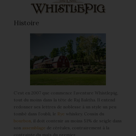
Histoire
C’est en 2007 que commence l’aventure Whistlepig,
tout du moins dans la tête de Raj Baktha. Il entend
redonner ses lettres de noblesse à un style un peu
tombé dans l’oubli, le
Rye
whiskey. Cousin du
bourbon
, il doit contenir au moins 51% de seigle dans
son
assemblage
de céréales, contrairement à la
contrainte du maïs du premier.