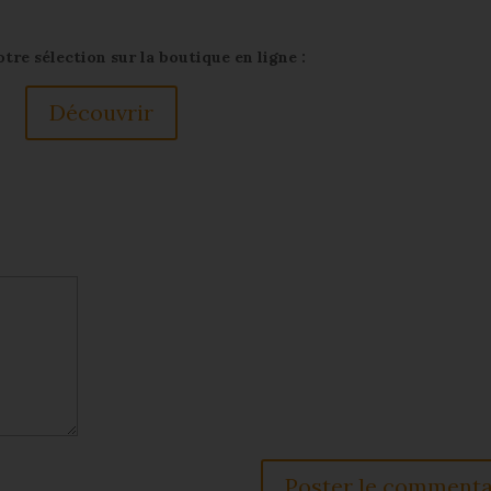
re sélection sur la boutique en ligne :
Découvrir