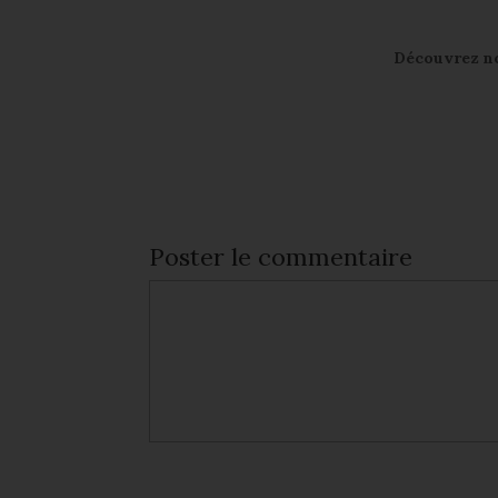
Découvrez not
Poster le commentaire