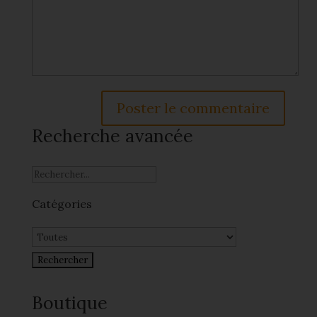
Recherche avancée
Catégories
Boutique