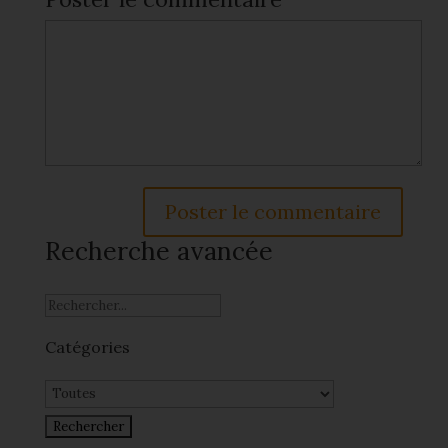
Recherche avancée
Catégories