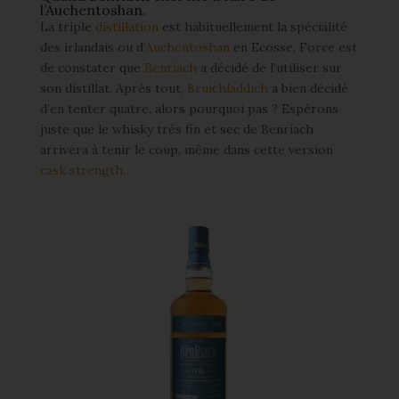
l’Auchentoshan.
La triple
distillation
est habituellement la spécialité
des irlandais ou d’
Auchentoshan
en Ecosse. Force est
de constater que
Benriach
a décidé de l’utiliser sur
son distillat. Après tout,
Bruichladdich
a bien décidé
d’en tenter quatre, alors pourquoi pas ? Espérons
juste que le whisky très fin et sec de Benriach
arrivera à tenir le coup, même dans cette version
cask strength
.