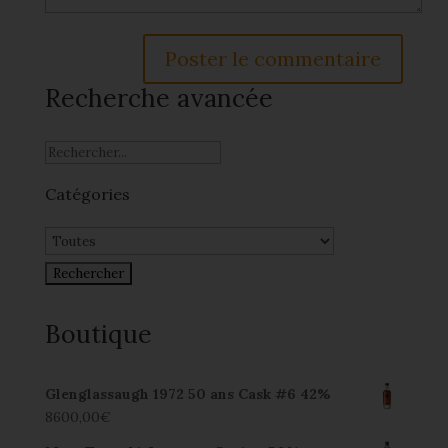
Recherche avancée
Catégories
Boutique
Glenglassaugh 1972 50 ans Cask #6 42%
8600,00
€