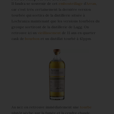
Il faudra se souvenir de cet
embouteillage
d’
Arran
,
car c’est très certainement la dernière version
tourbée qui sortira de la distillerie située à
Lochranza maintenant que les versions tourbées du
groupe sortiront de la distillerie de Lagg. On
retrouve ici un
vieillissement
de 11 ans en quarter
cask de
bourbon
et un distillat tourbé à 42ppm.
Au nez on retrouve immédiatement une
tourbe
plutôt sèche, sur la fumée et la cendre chaude.