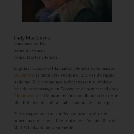
Lady Mackmyra
Danseuse de Nia
Icône du whisky
Femal Master Blender
Angela D’Orazio est la master blender de la maison
Mackmyra
, la distillerie suédoise. Elle est d’origine
italienne. Elle commence à s’intéresser au whisky
lors de son passage en Écosse et de son travail chez
Glenmorangie
. Ce moment fut une illumination pour
elle. Elle devient même ambassadeur de la marque.
Elle voyagea partout en Écosse pour goûter de
nouveaux spiritueux. Elle tente de créer une Scotch
Malt Whisky Society en Suède.