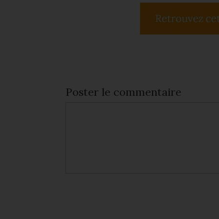
Poster le commentaire