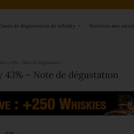
Cours de dégustation de whisky
Services aux entr
herry 43% – Note de dégustation
y 43% – Note de dégustation