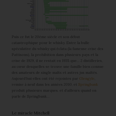
Puis ce fut le 20ème siècle et son début
catastrophique pour le whisky. Entre la bulle
spéculative du whisky qui éclata (la fameuse crise des
Pattisons), la prohibition dans plusieurs pays et la
crise de 1929, il ne restait en 1935 que… 2 distilleries,
au cœur desquelles se trouve une famille bien connue
des amateurs de single malts et autres jus maltés.
Aujourd’hui elles ont été rejointes par
Glengyle
,
remise à neuf dans les années 2010, et
Springbank
produit plusieurs marques. et d’ailleurs quand on
parle de Springbank…
Le miracle Mitchell