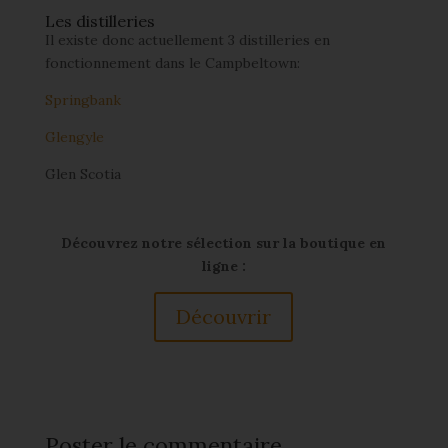
Les distilleries
Il existe donc actuellement 3 distilleries en
fonctionnement dans le Campbeltown:
Springbank
Glengyle
Glen Scotia
Découvrez notre sélection sur la boutique en
ligne :
Découvrir
Poster le commentaire