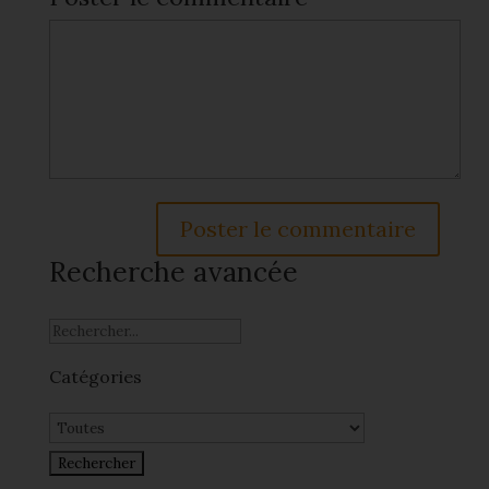
Recherche avancée
Catégories