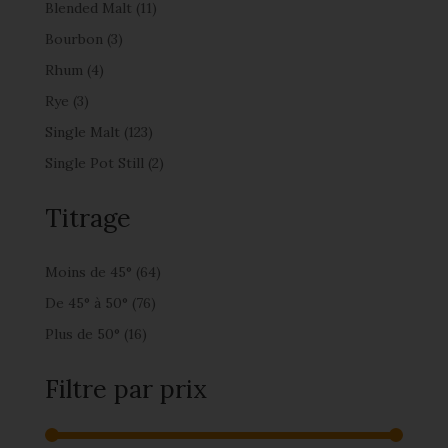
Blended Malt
(11)
Bourbon
(3)
Rhum
(4)
Rye
(3)
Single Malt
(123)
Single Pot Still
(2)
Titrage
Moins de 45°
(64)
De 45° à 50°
(76)
Plus de 50°
(16)
Filtre par prix