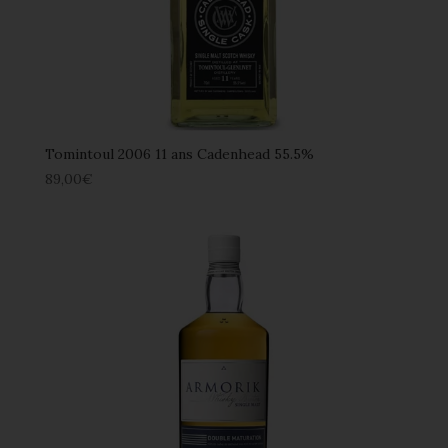
Tomintoul 2006 11 ans Cadenhead 55.5%
89,00
€