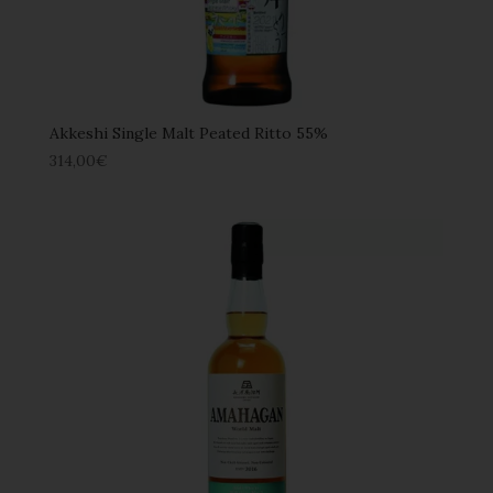
Akkeshi Single Malt Peated Ritto 55%
314,00
€