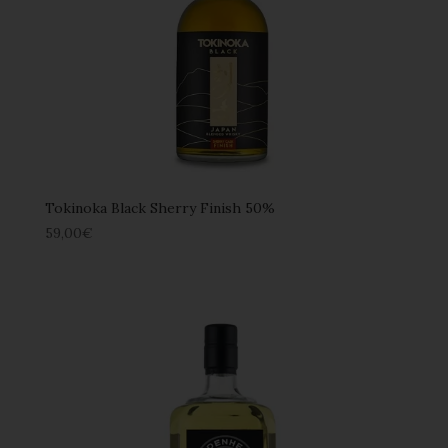
Tokinoka Black Sherry Finish 50%
59,00
€