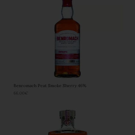
Benromach Peat Smoke Sherry 46%
66,00
€