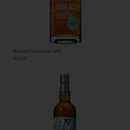
Ninkasi Chardonnay 46%
49,00
€