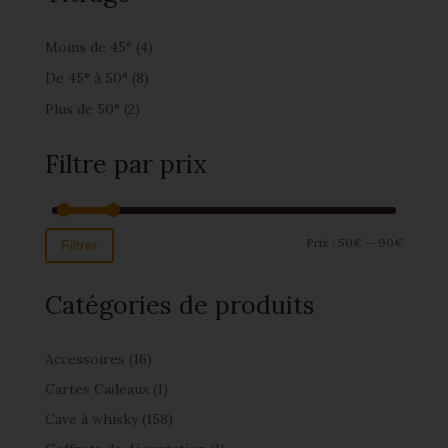
Moins de 45°
(4)
De 45° à 50°
(8)
Plus de 50°
(2)
Filtre par prix
Prix :
50€
—
90€
Filtrer
Catégories de produits
Accessoires
(16)
Cartes Cadeaux
(1)
Cave à whisky
(158)