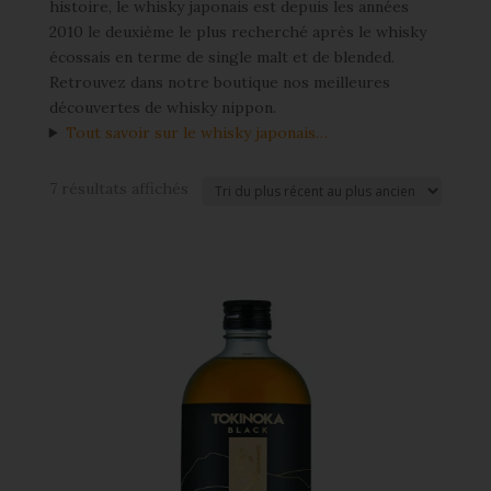
histoire, le whisky japonais est depuis les années
2010 le deuxième le plus recherché après le whisky
écossais en terme de single malt et de blended.
Retrouvez dans notre boutique nos meilleures
découvertes de whisky nippon.
Tout savoir sur le whisky japonais…
7 résultats affichés