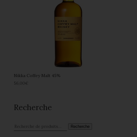
Nikka Coffey Malt 45%
56,00
€
Recherche
Recherche