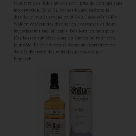
sont fermées. Elles auront servi plus de cent ans sans
interruption. En 2001, Pernot Ricard rachète la
distillerie puis la revend en 2004 à 3 associés : Billy
Walker, vétéran des distilleries écossaises et deux
investisseurs sud-africains. Dès lors les multiples
fûts laissés sur place dans les années 60 reprirent
leur rôle. Et leur diversité s’exprime parfaitement
dans la diversité des whiskies proposés par
Benriach.