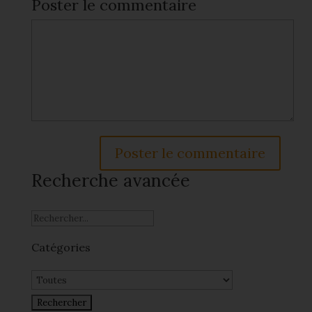
Poster le commentaire
Recherche avancée
Catégories