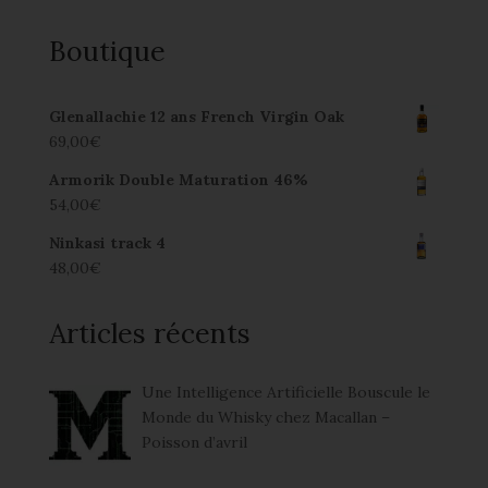
Boutique
Glenallachie 12 ans French Virgin Oak
69,00
€
Armorik Double Maturation 46%
54,00
€
Ninkasi track 4
48,00
€
Articles récents
Une Intelligence Artificielle Bouscule le
Monde du Whisky chez Macallan –
Poisson d’avril