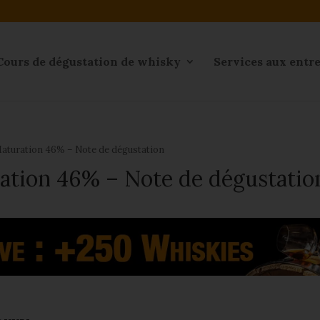
Cours de dégustation de whisky
Services aux entr
aturation 46% – Note de dégustation
ation 46% – Note de dégustatio