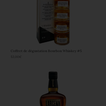
Coffret de dégustation Bourbon Whiskey #5
53,00
€