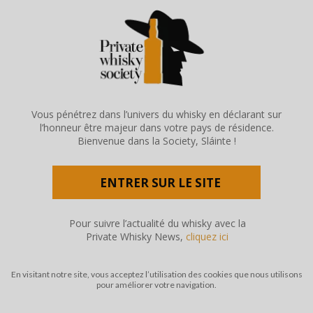
Vous pénétrez dans l’univers du whisky en déclarant sur
l’honneur être majeur dans votre pays de résidence.
Bienvenue dans la Society, Sláinte !
ENTRER SUR LE SITE
Pour suivre l’actualité du whisky avec la
Private Whisky News,
cliquez ici
En visitant notre site, vous acceptez l’utilisation des cookies que nous utilisons
pour améliorer votre navigation.