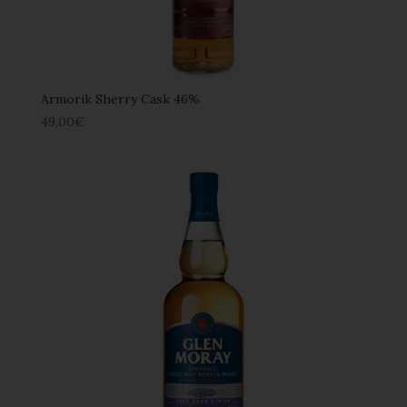
Armorik Sherry Cask 46%
49,00
€