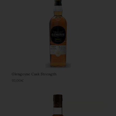
Glengoyne Cask Strength
93,00
€