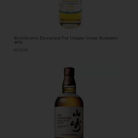
Rozelieures Exception Fut Unique Vosne Romanée
46%
62,00
€