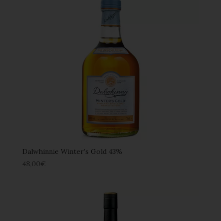
Dalwhinnie Winter’s Gold 43%
48,00
€