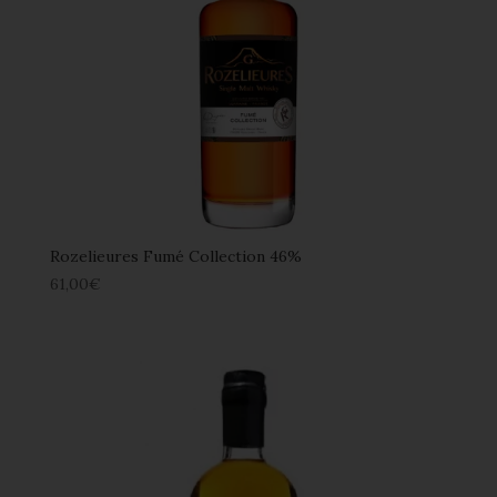
Rozelieures Fumé Collection 46%
61,00
€