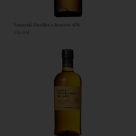
Yamazaki Distiller’s Reserve 43%
108,00
€