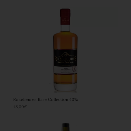
Rozelieures Rare Collection 40%
48,00
€