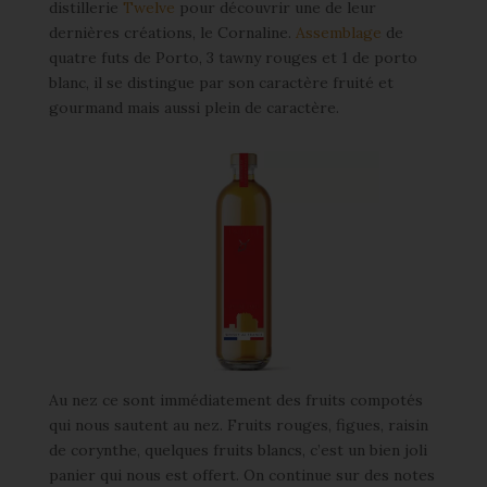
distillerie
Twelve
pour découvrir une de leur
dernières créations, le Cornaline.
Assemblage
de
quatre futs de Porto, 3 tawny rouges et 1 de porto
blanc, il se distingue par son caractère fruité et
gourmand mais aussi plein de caractère.
Au nez ce sont immédiatement des fruits compotés
qui nous sautent au nez. Fruits rouges, figues, raisin
de corynthe, quelques fruits blancs, c’est un bien joli
panier qui nous est offert. On continue sur des notes