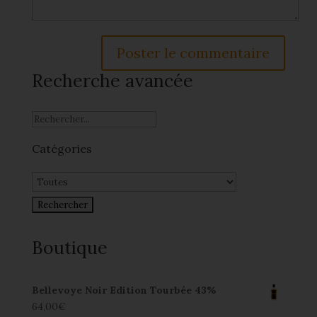
Recherche avancée
Catégories
Boutique
Bellevoye Noir Edition Tourbée 43%
64,00
€