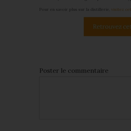
Pour en savoir plus sur la distillerie,
visitez ce
Poster le commentaire